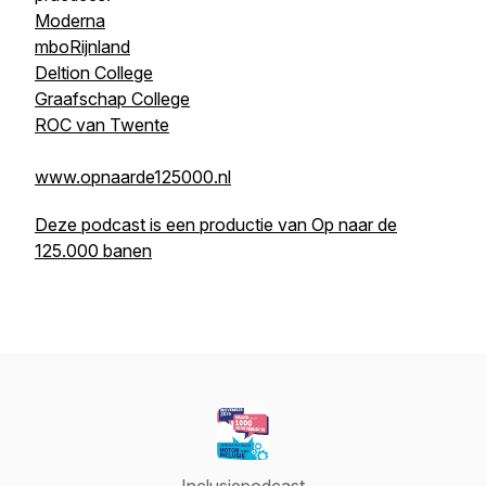
Moderna
mboRijnland
Deltion College
Graafschap College
ROC van Twente
www.opnaarde125000.nl
Deze podcast is een productie van Op naar de
125.000 banen