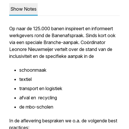
Show Notes
Op naar de 125.000 banen inspireert en informeert
werkgevers rond de Banenafspraak. Sinds kort ook
via een speciale Branche-aanpak. Coördinator
Leonore Nieuwmeijer vertelt over de stand van de
inclusiviteit en de specifieke aanpak in de
schoonmaak
textiel
transport en logistiek
afval en recycling
de mbo-scholen
In de aflevering bespraken we o.a. de volgende best
practices: